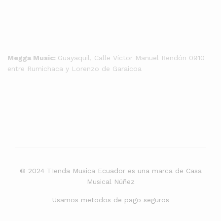
Megga Music:
Guayaquil, Calle Víctor Manuel Rendón 0910
entre Rumichaca y Lorenzo de Garaicoa
© 2024 TIenda Musica Ecuador es una marca de Casa
Musical Núñez
Usamos metodos de pago seguros