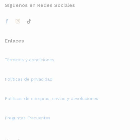
Síguenos en Redes Sociales
Enlaces
Términos y condiciones
Políticas de privacidad
Políticas de compras, envíos y devoluciones
Preguntas Frecuentes