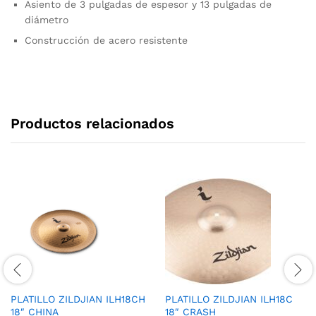
Asiento de 3 pulgadas de espesor y 13 pulgadas de
diámetro
Construcción de acero resistente
Productos relacionados
PLATILLO ZILDJIAN ILH18CH
PLATILLO ZILDJIAN ILH18C
18″ CHINA
18″ CRASH