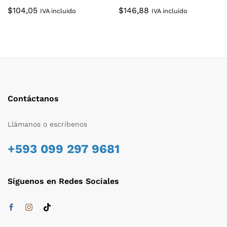
$
104,05
$
146,88
IVA incluido
IVA incluido
Contáctanos
Llámanos o escríbenos
+593 099 297 9681
Síguenos en Redes Sociales