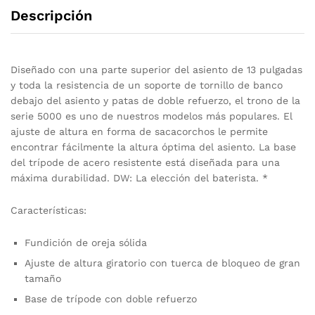
Descripción
Diseñado con una parte superior del asiento de 13 pulgadas
y toda la resistencia de un soporte de tornillo de banco
debajo del asiento y patas de doble refuerzo, el trono de la
serie 5000 es uno de nuestros modelos más populares. El
ajuste de altura en forma de sacacorchos le permite
encontrar fácilmente la altura óptima del asiento. La base
del trípode de acero resistente está diseñada para una
máxima durabilidad. DW: La elección del baterista. *
Características:
Fundición de oreja sólida
Ajuste de altura giratorio con tuerca de bloqueo de gran
tamaño
Base de trípode con doble refuerzo