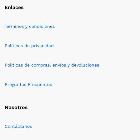
Enlaces
Términos y condiciones
Políticas de privacidad
Políticas de compras, envíos y devoluciones
Preguntas Frecuentes
Nosotros
Contáctanos