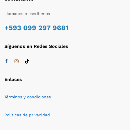
Llámanos o escríbenos
+593 099 297 9681
Síguenos en Redes Sociales
Enlaces
Términos y condiciones
Políticas de privacidad