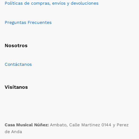
Políticas de compras, envíos y devoluciones
Preguntas Frecuentes
Nosotros
Contáctanos
Visítanos
Casa Musical Núñez:
Ambato, Calle Martinez 0144 y Perez
de Anda