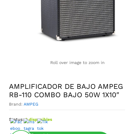
Roll over image to zoom in
AMPLIFICADOR DE BAJO AMPEG
RB-110 COMBO BAJO 50W 1X10″
Brand:
AMPEG
Status:
3 disponibles