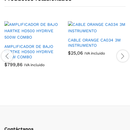
CABLE ORANGE CA034 3M
INSTRUMENTO
AMPLIFICADOR DE BAJO
HARTKE HD500 HYDRIVE
$
25,06
IVA incluido
500W COMBO
$
799,86
IVA incluido
Contáctanos