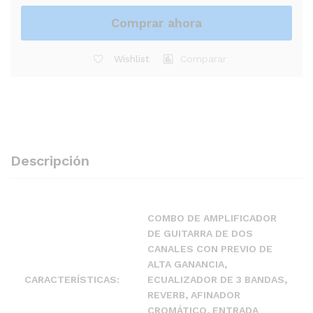
Comprar ahora
Wishlist
Comparar
Descripción
COMBO DE AMPLIFICADOR
DE GUITARRA DE DOS
CANALES CON PREVIO DE
ALTA GANANCIA,
CARACTERÍSTICAS:
ECUALIZADOR DE 3 BANDAS,
REVERB, AFINADOR
CROMÁTICO, ENTRADA