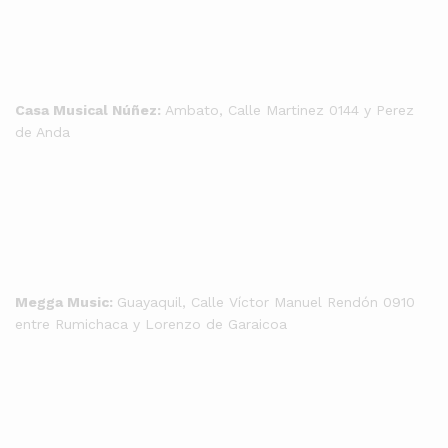
Casa Musical Núñez:
Ambato, Calle Martinez 0144 y Perez
de Anda
Megga Music:
Guayaquil, Calle Víctor Manuel Rendón 0910
entre Rumichaca y Lorenzo de Garaicoa