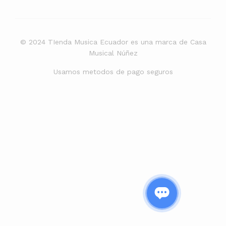
© 2024 TIenda Musica Ecuador es una marca de Casa
Musical Núñez
Usamos metodos de pago seguros