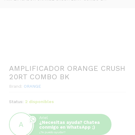
AMPLIFICADOR ORANGE CRUSH
20RT COMBO BK
Brand:
ORANGE
Status:
2 disponibles
Ariel
¿Necesitas ayuda? Chatea
conmigo en WhatsApp ;)
¿Te puedo ayudar?