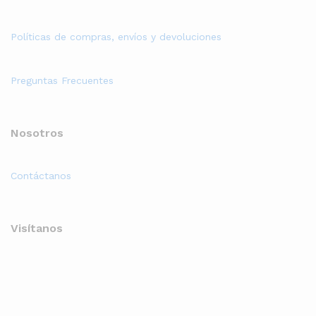
Políticas de compras, envíos y devoluciones
Preguntas Frecuentes
Nosotros
Contáctanos
Visítanos