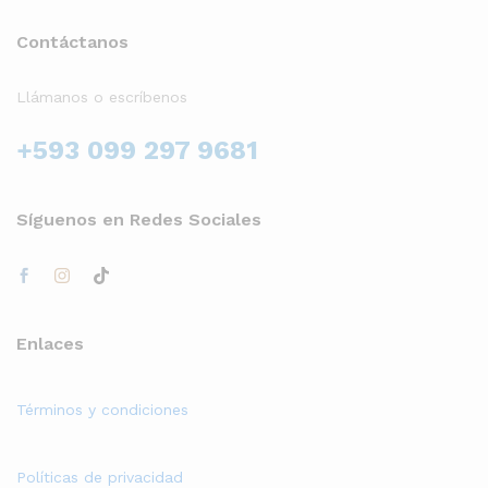
Contáctanos
Llámanos o escríbenos
+593 099 297 9681
Síguenos en Redes Sociales
Enlaces
Términos y condiciones
Políticas de privacidad