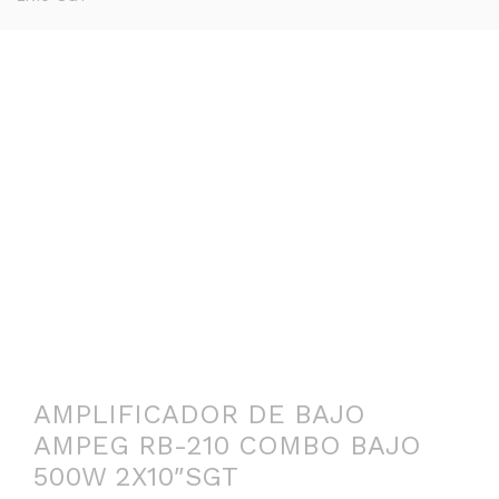
AMPLIFICADOR DE BAJO
AMPEG RB-210 COMBO BAJO
500W 2X10″SGT