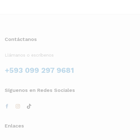
Contáctanos
Llámanos o escríbenos
+593 099 297 9681
Síguenos en Redes Sociales
Enlaces