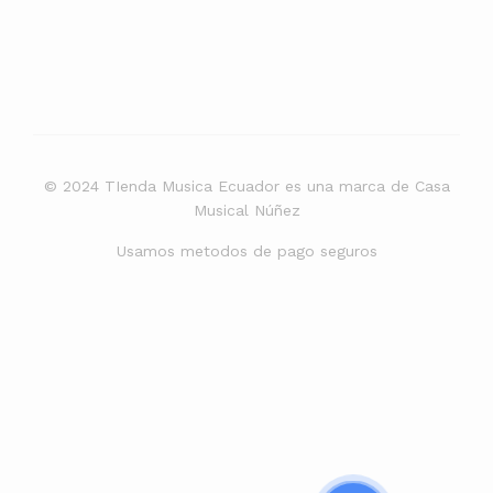
© 2024 TIenda Musica Ecuador es una marca de Casa
Musical Núñez
Usamos metodos de pago seguros