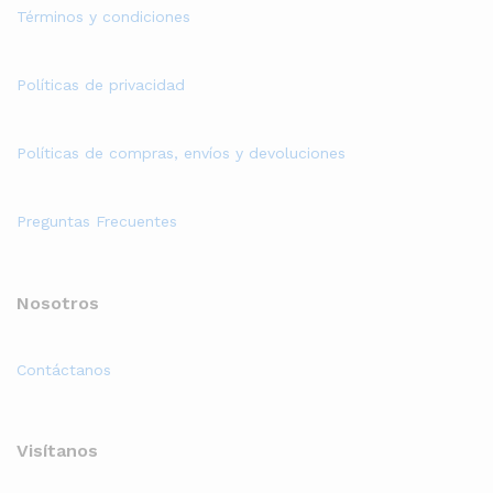
Términos y condiciones
Políticas de privacidad
Políticas de compras, envíos y devoluciones
Preguntas Frecuentes
Nosotros
Contáctanos
Visítanos