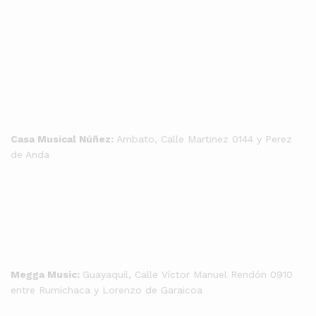
Casa Musical Núñez:
Ambato, Calle Martinez 0144 y Perez
de Anda
Megga Music:
Guayaquil, Calle Víctor Manuel Rendón 0910
entre Rumichaca y Lorenzo de Garaicoa