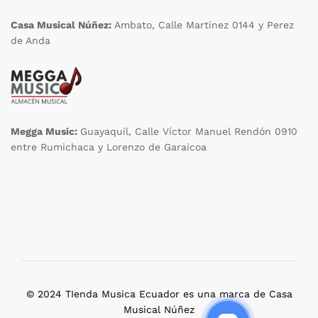
Casa Musical Núñez:
Ambato, Calle Martinez 0144 y Perez
de Anda
Megga Music:
Guayaquil, Calle Víctor Manuel Rendón 0910
entre Rumichaca y Lorenzo de Garaicoa
© 2024 TIenda Musica Ecuador es una marca de Casa
Musical Núñez