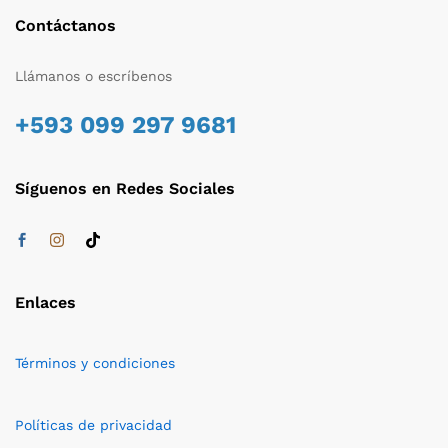
Contáctanos
Llámanos o escríbenos
+593 099 297 9681
Síguenos en Redes Sociales
Enlaces
Términos y condiciones
Políticas de privacidad