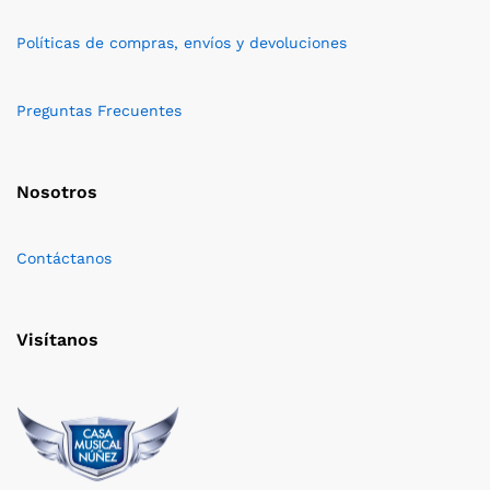
Políticas de compras, envíos y devoluciones
Preguntas Frecuentes
Nosotros
Contáctanos
Visítanos