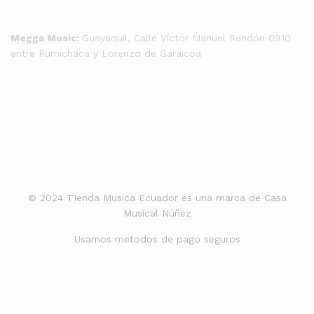
Megga Music:
Guayaquil, Calle Víctor Manuel Rendón 0910
entre Rumichaca y Lorenzo de Garaicoa
© 2024 TIenda Musica Ecuador es una marca de Casa
Musical Núñez
Usamos metodos de pago seguros