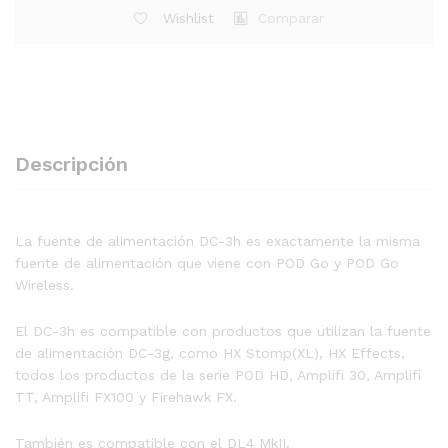
Wishlist
Comparar
Descripción
La fuente de alimentación DC-3h es exactamente la misma
fuente de alimentación que viene con POD Go y POD Go
Wireless.
El DC-3h es compatible con productos que utilizan la fuente
de alimentación DC-3g, como HX Stomp(XL), HX Effects,
todos los productos de la serie POD HD, Amplifi 30, Amplifi
TT, Amplifi FX100 y Firehawk FX.
También es compatible con el DL4 MkII.