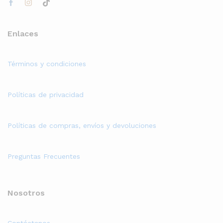
Enlaces
Términos y condiciones
Políticas de privacidad
Políticas de compras, envíos y devoluciones
Preguntas Frecuentes
Nosotros