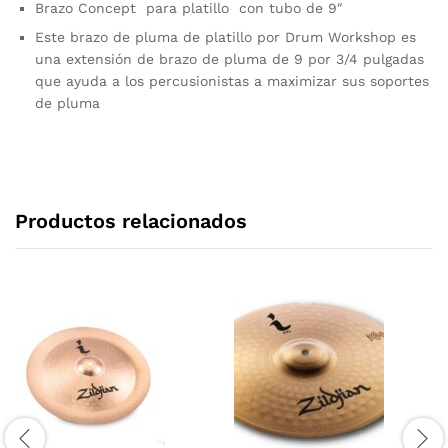
Brazo Concept para platillo con tubo de 9″
Este brazo de pluma de platillo por Drum Workshop es
una extensión de brazo de pluma de 9 por 3/4 pulgadas
que ayuda a los percusionistas a maximizar sus soportes
de pluma
Productos relacionados