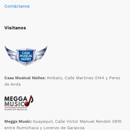
Contáctanos
Visítanos
Casa Musical Núñez:
Ambato, Calle Martinez 0144 y Perez
de Anda
Megga Music:
Guayaquil, Calle Víctor Manuel Rendón 0910
entre Rumichaca y Lorenzo de Garaicoa