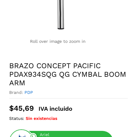
Roll over image to zoom in
BRAZO CONCEPT PACIFIC
PDAX934SQG QG CYMBAL BOOM
ARM
Brand:
PDP
$
45,69
IVA incluido
Status:
Sin existencias
Ariel