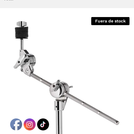
Fuera de stock