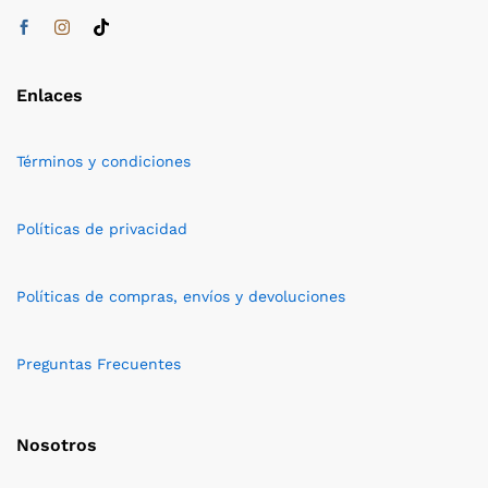
Enlaces
Términos y condiciones
Políticas de privacidad
Políticas de compras, envíos y devoluciones
Preguntas Frecuentes
Nosotros