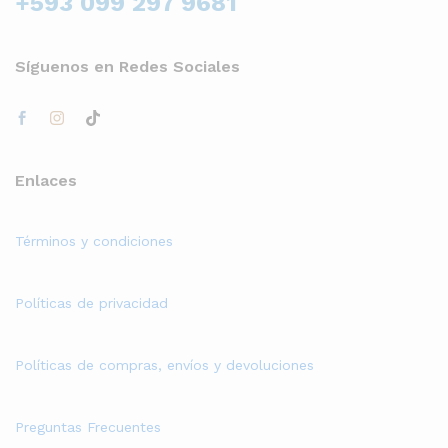
+593 099 297 9681
Síguenos en Redes Sociales
Enlaces
Términos y condiciones
Políticas de privacidad
Políticas de compras, envíos y devoluciones
Preguntas Frecuentes